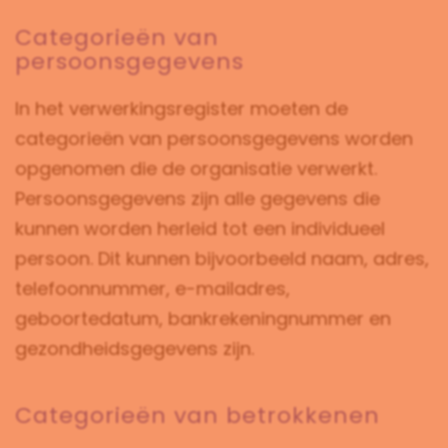
Categorieën van
persoonsgegevens
In het verwerkingsregister moeten de
categorieën van persoonsgegevens worden
opgenomen die de organisatie verwerkt.
Persoonsgegevens zijn alle gegevens die
kunnen worden herleid tot een individueel
persoon. Dit kunnen bijvoorbeeld naam, adres,
telefoonnummer, e-mailadres,
geboortedatum, bankrekeningnummer en
gezondheidsgegevens zijn.
Categorieën van betrokkenen