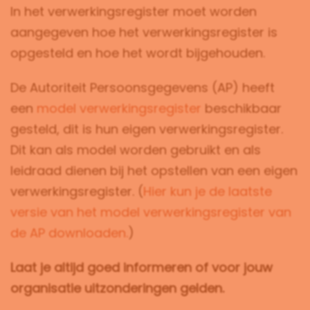
In het verwerkingsregister moet worden
aangegeven hoe het verwerkingsregister is
opgesteld en hoe het wordt bijgehouden.
De Autoriteit Persoonsgegevens (AP) heeft
een
model verwerkingsregister
beschikbaar
gesteld, dit is hun eigen verwerkingsregister.
Dit kan als model worden gebruikt en als
leidraad dienen bij het opstellen van een eigen
verwerkingsregister. (
Hier kun je de laatste
versie van het model verwerkingsregister van
de AP downloaden.
)
Laat je altijd goed informeren of voor jouw
organisatie uitzonderingen gelden.