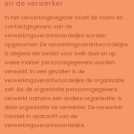
en de verwerker
In het verwerkingsregister moet de naam en
contactgegevens van de
verwerkingsverantwoordelijke worden
opgenomen. De verwerkingsverantwoordelijke
is degene die beslist voor welk doel en op
welke manier persoonsgegevens worden
verwerkt. In veel gevallen is de
verwerkingsverantwoordelijke de organisatie
zelf. Als de organisatie persoonsgegevens
verwerkt namens een andere organisatie, is
deze organisatie de verwerker. De verwerker
handelt in opdracht van de
verwerkingsverantwoordelijke.