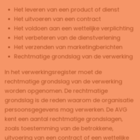
Het leveren van een product of dienst
Het uitvoeren van een contract
Het voldoen aan een wettelijke verplichting
Het verbeteren van de dienstverlening
Het verzenden van marketingberichten
Rechtmatige grondslag van de verwerking
In het verwerkingsregister moet de
rechtmatige grondslag van de verwerking
worden opgenomen. De rechtmatige
grondslag is de reden waarom de organisatie
persoonsgegevens mag verwerken. De AVG
kent een aantal rechtmatige grondslagen,
zoals toestemming van de betrokkene,
uitvoering van een contract of een wettelijke