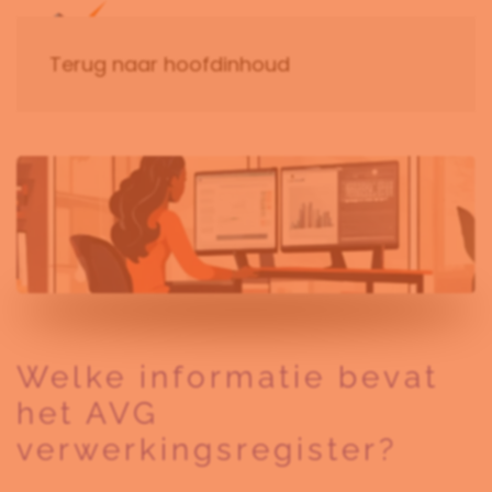
Terug naar hoofdinhoud
Welke informatie bevat
het AVG
verwerkingsregister?