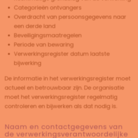
Categorieën ontvangers
Overdracht van persoonsgegevens naar
een derde land
Beveiligingsmaatregelen
Periode van bewaring
Verwerkingsregister datum laatste
bijwerking
De informatie in het verwerkingsregister moet
actueel en betrouwbaar zijn. De organisatie
moet het verwerkingsregister regelmatig
controleren en bijwerken als dat nodig is.
Naam en contactgegevens van
de verwerkingsverantwoordelijke