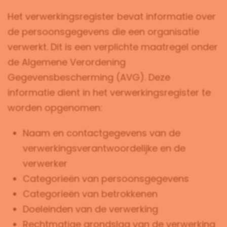
Het verwerkingsregister bevat informatie over
de persoonsgegevens die een organisatie
verwerkt. Dit is een verplichte maatregel onder
de Algemene Verordening
Gegevensbescherming (AVG). Deze
informatie dient in het verwerkingsregister te
worden opgenomen:
Naam en contactgegevens van de
verwerkingsverantwoordelijke en de
verwerker
Categorieën van persoonsgegevens
Categorieën van betrokkenen
Doeleinden van de verwerking
Rechtmatige grondslag van de verwerking