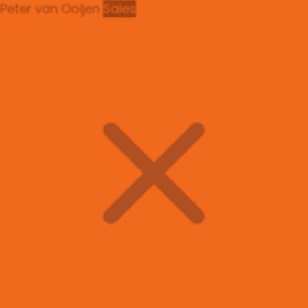
Peter van Ooijen
Sales