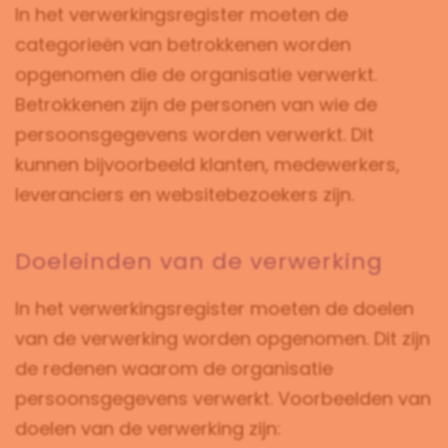
In het verwerkingsregister moeten de
categorieën van betrokkenen worden
opgenomen die de organisatie verwerkt.
Betrokkenen zijn de personen van wie de
persoonsgegevens worden verwerkt. Dit
kunnen bijvoorbeeld klanten, medewerkers,
leveranciers en websitebezoekers zijn.
Doeleinden van de verwerking
In het verwerkingsregister moeten de doelen
van de verwerking worden opgenomen. Dit zijn
de redenen waarom de organisatie
persoonsgegevens verwerkt. Voorbeelden van
doelen van de verwerking zijn: