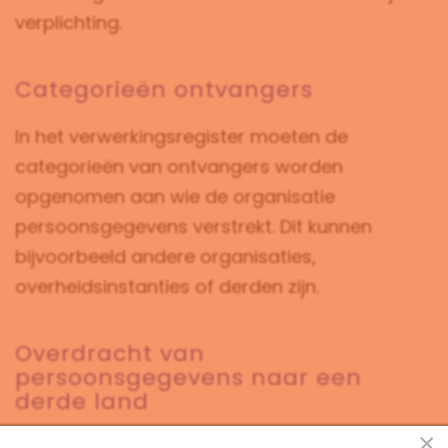
verplichting.
Categorieën ontvangers
In het verwerkingsregister moeten de
categorieën van ontvangers worden
opgenomen aan wie de organisatie
persoonsgegevens verstrekt. Dit kunnen
bijvoorbeeld andere organisaties,
overheidsinstanties of derden zijn.
Overdracht van
persoonsgegevens naar een
derde land
×