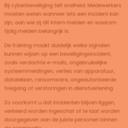
Bij cyberbeveiliging telt snelheid. Medewerkers
moeten weten wanneer iets een incident kan
zijn, aan wie zij dit intern melden en waarom
tijdig melden belangrijk is.
De training maakt duidelijk welke signalen
kunnen wijzen op een beveiligingsincident,
zoals verdachte e-mails, ongebruikelijke
systeemmeldingen, verlies van apparatuur,
datalekken, ransomware, ongeautoriseerde
toegang of verstoringen in dienstverlening.
Zo voorkomt u dat incidenten blijven liggen,
verkeerd worden ingeschat of te laat worden
doorgegeven aan de juiste personen binnen