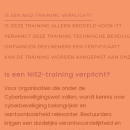
IS EEN NIS2-TRAINING VERPLICHT?
IS DEZE TRAINING ALLEEN BEDOELD VOOR IT?
VERVANGT DEZE TRAINING TECHNISCHE BEVEIL
ONTVANGEN DEELNEMERS EEN CERTIFICAAT?
KAN DE TRAINING WORDEN AANGEPAST AAN ONZ
Is een NIS2-training verplicht?
Voor organisaties die onder de
Cyberbeveiligingswet vallen, wordt kennis over
cyberbeveiliging belangrijker en
aantoonbaarheid relevanter. Bestuurders
krijgen een duidelijke verantwoordelijkheid en