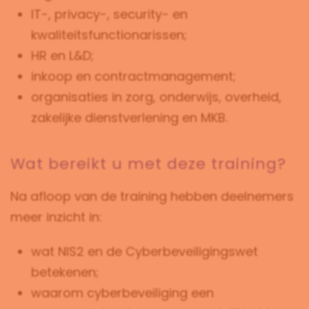
IT-, privacy-, security- en
kwaliteitsfunctionarissen;
HR en L&D;
inkoop en contractmanagement;
organisaties in zorg, onderwijs, overheid,
zakelijke dienstverlening en MKB.
Wat bereikt u met deze training?
Na afloop van de training hebben deelnemers
meer inzicht in:
wat NIS2 en de Cyberbeveiligingswet
betekenen;
waarom cyberbeveiliging een