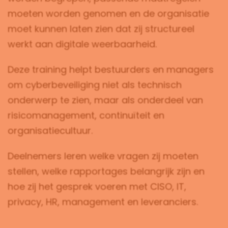
moeten worden genomen en de organisatie
moet kunnen laten zien dat zij structureel
werkt aan digitale weerbaarheid.
Deze training helpt bestuurders en managers
om cyberbeveiliging niet als technisch
onderwerp te zien, maar als onderdeel van
risicomanagement, continuïteit en
organisatiecultuur.
Deelnemers leren welke vragen zij moeten
stellen, welke rapportages belangrijk zijn en
hoe zij het gesprek voeren met CISO, IT,
privacy, HR, management en leveranciers.