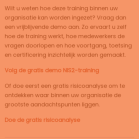
Wilt u weten hoe deze training binnen uw
organisatie kan worden ingezet? Vraag dan
een vrijblijvende demo aan. Zo ervaart u zelf
hoe de training werkt, hoe medewerkers de
vragen doorlopen en hoe voortgang, toetsing
en certificering inzichtelijk worden gemaakt.
Volg de gratis demo NIS2-training
Of doe eerst een gratis risicoanalyse om te
ontdekken waar binnen uw organisatie de
grootste aandachtspunten liggen.
Doe de gratis risicoanalyse