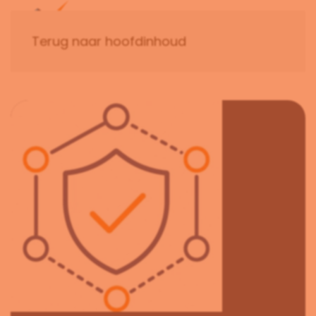
Terug naar hoofdinhoud