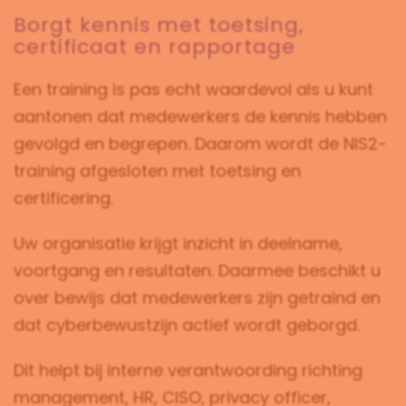
Borgt kennis met toetsing,
certificaat en rapportage
Een training is pas echt waardevol als u kunt
aantonen dat medewerkers de kennis hebben
gevolgd en begrepen. Daarom wordt de NIS2-
training afgesloten met toetsing en
certificering.
Uw organisatie krijgt inzicht in deelname,
voortgang en resultaten. Daarmee beschikt u
over bewijs dat medewerkers zijn getraind en
dat cyberbewustzijn actief wordt geborgd.
Dit helpt bij interne verantwoording richting
management, HR, CISO, privacy officer,