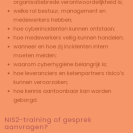
organisatiebrede verantwoordelijkheid is;
welke rol bestuur, management en
medewerkers hebben;
hoe cyberincidenten kunnen ontstaan;
hoe medewerkers veilig kunnen handelen;
wanneer en hoe zij incidenten intern
moeten melden;
waarom cyberhygiëne belangrijk is;
hoe leveranciers en ketenpartners risico’s
kunnen veroorzaken;
hoe kennis aantoonbaar kan worden
geborgd.
NIS2-training of gesprek
aanvragen?