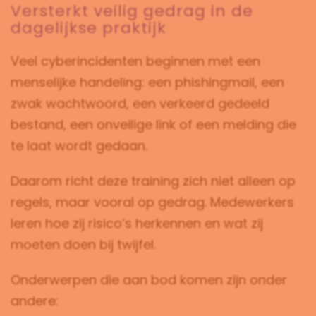
Versterkt veilig gedrag in de
dagelijkse praktijk
Veel cyberincidenten beginnen met een
menselijke handeling: een phishingmail, een
zwak wachtwoord, een verkeerd gedeeld
bestand, een onveilige link of een melding die
te laat wordt gedaan.
Daarom richt deze training zich niet alleen op
regels, maar vooral op gedrag. Medewerkers
leren hoe zij risico’s herkennen en wat zij
moeten doen bij twijfel.
Onderwerpen die aan bod komen zijn onder
andere: