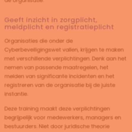
de organisatie.
Geeft inzicht in zorgplicht,
meldplicht en registratieplicht
Organisaties die onder de
Cyberbeveiligingswet vallen, krijgen te maken
met verschillende verplichtingen. Denk aan het
nemen van passende maatregelen, het
melden van significante incidenten en het
registreren van de organisatie bij de juiste
instantie.
Deze training maakt deze verplichtingen
begrijpelijk voor medewerkers, managers en
bestuurders. Niet door juridische theorie