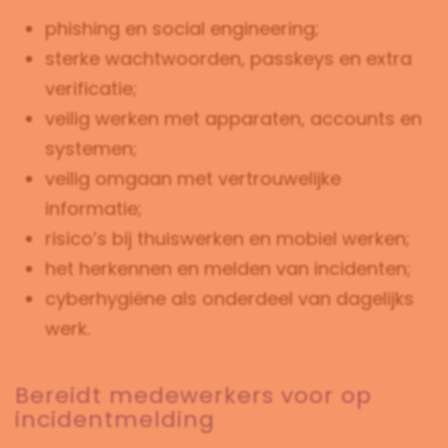
phishing en social engineering;
sterke wachtwoorden, passkeys en extra
verificatie;
veilig werken met apparaten, accounts en
systemen;
veilig omgaan met vertrouwelijke
informatie;
risico’s bij thuiswerken en mobiel werken;
het herkennen en melden van incidenten;
cyberhygiëne als onderdeel van dagelijks
werk.
Bereidt medewerkers voor op
incidentmelding