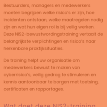
Bestuurders, managers en medewerkers
moeten begrijpen welke risico’s er zijn, hoe
incidenten ontstaan, welke maatregelen nodig
zijn en wat hun eigen rol is bij veilig werken.
Deze NIS2-bewustwordingstraining vertaalt de
belangrijkste verplichtingen en risico’s naar
herkenbare praktijksituaties.
De training helpt uw organisatie om
medewerkers bewust te maken van
cyberrisico’s, veilig gedrag te stimuleren en
kennis aantoonbaar te borgen met toetsing,
certificaten en rapportages.
Wat doet deze NIS2-training