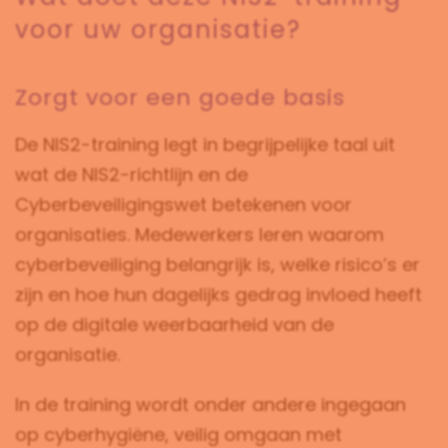
voor uw organisatie?
Zorgt voor een goede basis
De NIS2-training legt in begrijpelijke taal uit
wat de NIS2-richtlijn en de
Cyberbeveiligingswet betekenen voor
organisaties. Medewerkers leren waarom
cyberbeveiliging belangrijk is, welke risico’s er
zijn en hoe hun dagelijks gedrag invloed heeft
op de digitale weerbaarheid van de
organisatie.
In de training wordt onder andere ingegaan
op cyberhygiëne, veilig omgaan met