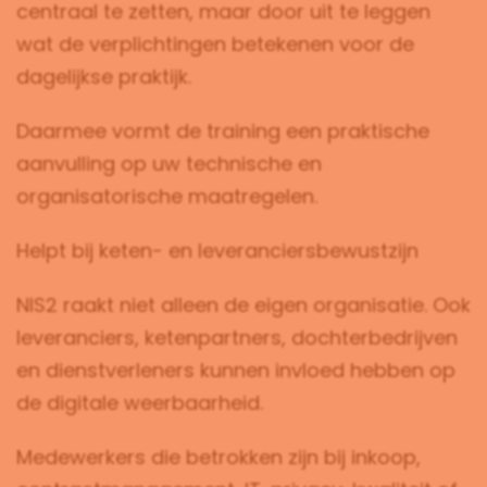
centraal te zetten, maar door uit te leggen
wat de verplichtingen betekenen voor de
dagelijkse praktijk.
Daarmee vormt de training een praktische
aanvulling op uw technische en
organisatorische maatregelen.
Helpt bij keten- en leveranciersbewustzijn
NIS2 raakt niet alleen de eigen organisatie. Ook
leveranciers, ketenpartners, dochterbedrijven
en dienstverleners kunnen invloed hebben op
de digitale weerbaarheid.
Medewerkers die betrokken zijn bij inkoop,