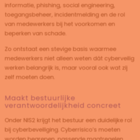
informatie, phishing, social engineering,
toegangsbeheer, incidentmelding en de rol
van medewerkers bij het voorkomen en
beperken van schade.
Zo ontstaat een stevige basis waarmee
medewerkers niet alleen weten dát cyberveilig
werken belangrijk is, maar vooral ook wat zij
zelf moeten doen.
Maakt bestuurlijke
verantwoordelijkheid concreet
Onder NIS2 krijgt het bestuur een duidelijke rol
bij cyberbeveiliging. Cyberrisico’s moeten
worden begrepen, passende maatregelen