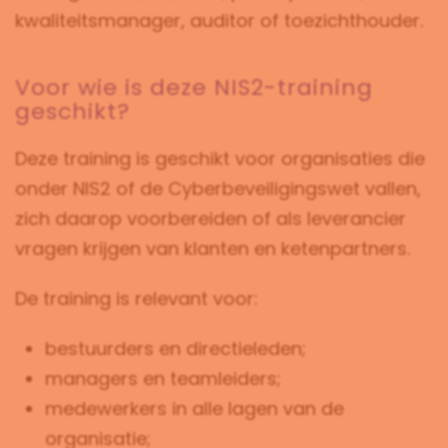
kwaliteitsmanager, auditor of toezichthouder.
Voor wie is deze NIS2-training
geschikt?
Deze training is geschikt voor organisaties die
onder NIS2 of de Cyberbeveiligingswet vallen,
zich daarop voorbereiden of als leverancier
vragen krijgen van klanten en ketenpartners.
De training is relevant voor:
bestuurders en directieleden;
managers en teamleiders;
medewerkers in alle lagen van de
organisatie;