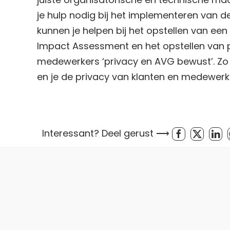
je hulp nodig bij het implementeren van
kunnen je helpen bij het opstellen van ee
Impact Assessment en het opstellen van p
medewerkers ‘privacy en AVG bewust’. Zo 
en je de privacy van klanten en medewer
Interessant? Deel gerust ⟶