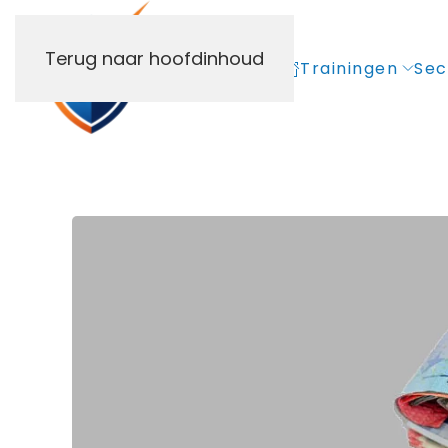
Terug naar hoofdinhoud
Trainingen
Sec