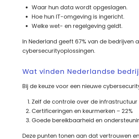
Waar hun data wordt opgeslagen.
Hoe hun IT-omgeving is ingericht.
Welke wet- en regelgeving geldt.
In Nederland geeft 67% van de bedrijven aa
cybersecurityoplossingen.
Wat vinden Nederlandse bedrijv
Bij de keuze voor een nieuwe cybersecurit
Zelf de controle over de infrastructuur
Certificeringen en keurmerken – 22%
Goede bereikbaarheid en ondersteuni
Deze punten tonen aan dat vertrouwen en 