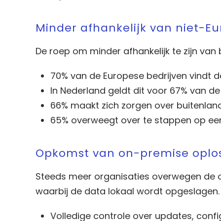
Minder afhankelijk van niet-E
De roep om minder afhankelijk te zijn van 
70% van de Europese bedrijven vindt de
In Nederland geldt dit voor 67% van d
66% maakt zich zorgen over buitenland
65% overweegt over te stappen op een
Opkomst van on-premise oplo
Steeds meer organisaties overwegen de o
waarbij de data lokaal wordt opgeslagen.
Volledige controle over updates, confi