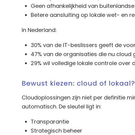
Geen afhankelijkheid van buitenlandse
Betere aansluiting op lokale wet- en r
In Nederland:
30% van de IT-beslissers geeft de voo
47% van de organisaties die nu cloud g
29% wil volledige lokale controle over 
Bewust kiezen: cloud of lokaal?
Cloudoplossingen zijn niet per definitie m
automatisch. De sleutel ligt in:
Transparantie
Strategisch beheer