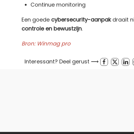
Continue monitoring
Een goede
cybersecurity-aanpak
draait n
controle en bewustzijn
.
Bron: Winmag pro
Interessant? Deel gerust ⟶