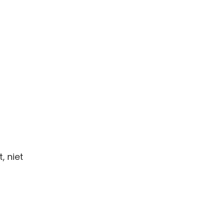
, niet