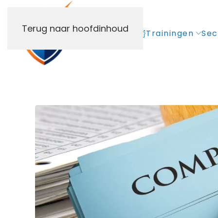
Terug naar hoofdinhoud
Trainingen
Sec