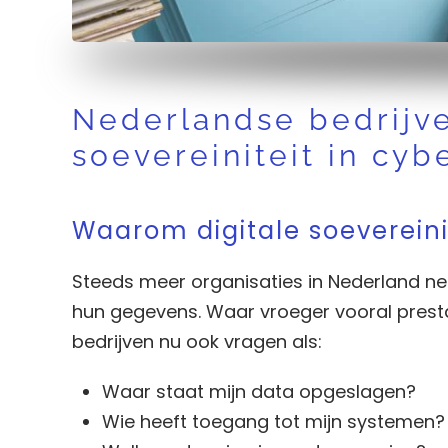
Nederlandse bedrijve
soevereiniteit in cyb
Waarom digitale soevereini
Steeds meer organisaties in Nederland nem
hun gegevens. Waar vroeger vooral prestat
bedrijven nu ook vragen als:
Waar staat mijn data opgeslagen?
Wie heeft toegang tot mijn systemen?