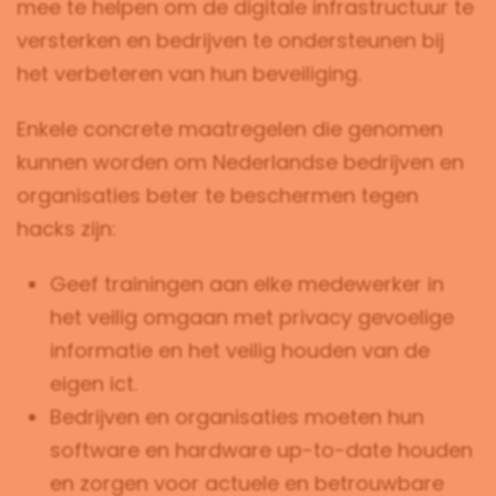
mee te helpen om de digitale infrastructuur te
versterken en bedrijven te ondersteunen bij
het verbeteren van hun beveiliging.
Enkele concrete maatregelen die genomen
kunnen worden om Nederlandse bedrijven en
organisaties beter te beschermen tegen
hacks zijn:
Geef trainingen aan elke medewerker in
het veilig omgaan met privacy gevoelige
informatie en het veilig houden van de
eigen ict.
Bedrijven en organisaties moeten hun
software en hardware up-to-date houden
en zorgen voor actuele en betrouwbare