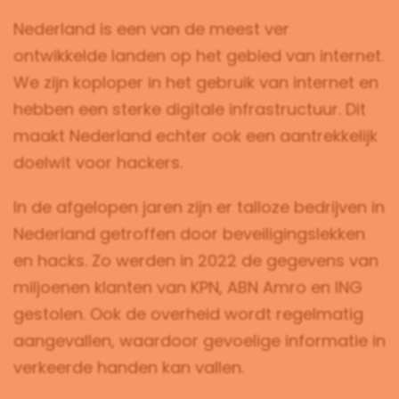
Nederland is een van de meest ver
ontwikkelde landen op het gebied van internet.
We zijn koploper in het gebruik van internet en
hebben een sterke digitale infrastructuur. Dit
maakt Nederland echter ook een aantrekkelijk
doelwit voor hackers.
In de afgelopen jaren zijn er talloze bedrijven in
Nederland getroffen door beveiligingslekken
en hacks. Zo werden in 2022 de gegevens van
miljoenen klanten van KPN, ABN Amro en ING
gestolen. Ook de overheid wordt regelmatig
aangevallen, waardoor gevoelige informatie in
verkeerde handen kan vallen.