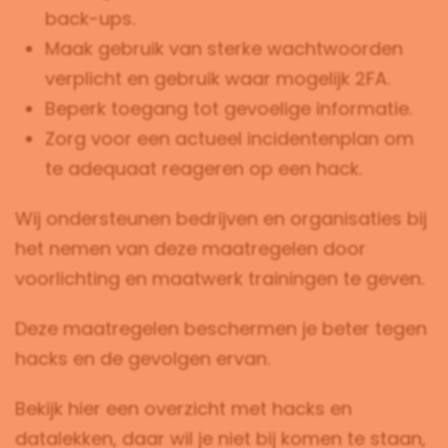
back-ups.
Maak gebruik van sterke wachtwoorden
verplicht en gebruik waar mogelijk 2FA.
Beperk toegang tot gevoelige informatie.
Zorg voor een actueel incidentenplan om
te adequaat reageren op een hack.
Wij ondersteunen bedrijven en organisaties bij
het nemen van deze maatregelen door
voorlichting en maatwerk trainingen te geven.
Deze maatregelen beschermen je beter tegen
hacks en de gevolgen ervan.
Bekijk hier een overzicht met hacks en
datalekken, daar wil je niet bij komen te staan,