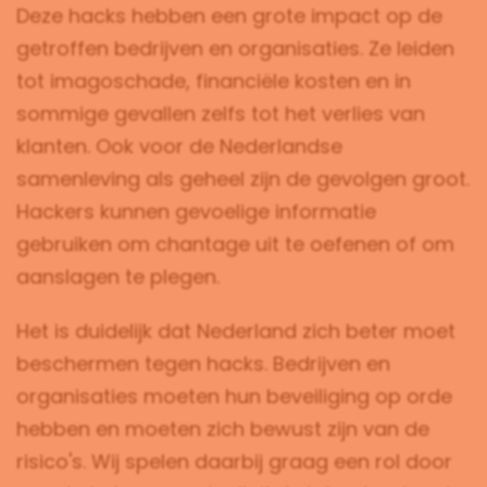
Deze hacks hebben een grote impact op de
getroffen bedrijven en organisaties. Ze leiden
tot imagoschade, financiële kosten en in
sommige gevallen zelfs tot het verlies van
klanten. Ook voor de Nederlandse
samenleving als geheel zijn de gevolgen groot.
Hackers kunnen gevoelige informatie
gebruiken om chantage uit te oefenen of om
aanslagen te plegen.
Het is duidelijk dat Nederland zich beter moet
beschermen tegen hacks. Bedrijven en
organisaties moeten hun beveiliging op orde
hebben en moeten zich bewust zijn van de
risico's. Wij spelen daarbij graag een rol door