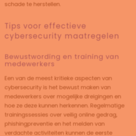
schade te herstellen.
Tips voor effectieve
cybersecurity maatregelen
Bewustwording en training van
medewerkers
Een van de meest kritieke aspecten van
cybersecurity is het bewust maken van
medewerkers over mogelijke dreigingen en
hoe ze deze kunnen herkennen. Regelmatige
trainingssessies over veilig online gedrag,
phishingpreventie en het melden van
verdachte activiteiten kunnen de eerste