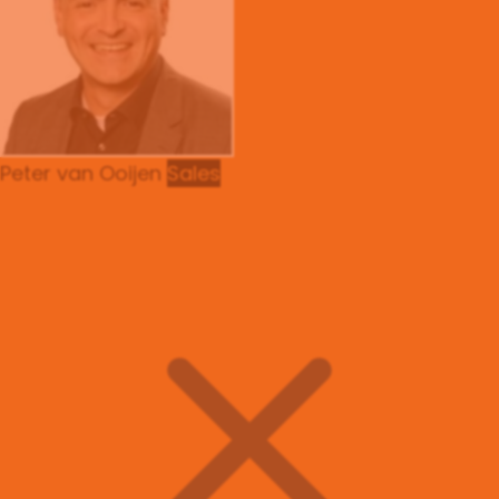
Peter van Ooijen
Sales