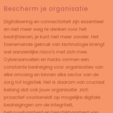
Bescherm je organisatie
Digitalisering en connectiviteit zijn essentieel
en niet meer weg te denken voor het
bedrijfsleven, je kunt niet meer zonder. Het
toenemende gebruik van technologie brengt
wel aanzienlijke risico's met zich mee.
Cyberaanvallen en hacks vormen een
constante bedreiging voor organisaties van
elke omvang en binnen elke sector van de
zorg tot logistiek. Het is daarom van cruciaal
belang dat ook jouw organisatie
zich
proactief voorbereidt op mogelijke digitale
bedreigingen om de integriteit,
betrouwbaarheid en beschikbaarheid van