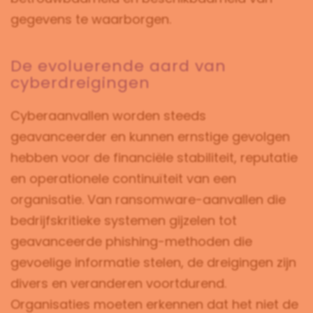
gegevens te waarborgen.
De evoluerende aard van
cyberdreigingen
Cyberaanvallen worden steeds
geavanceerder en kunnen ernstige gevolgen
hebben voor de financiële stabiliteit, reputatie
en operationele continuïteit van een
organisatie. Van ransomware-aanvallen die
bedrijfskritieke systemen gijzelen tot
geavanceerde phishing-methoden die
gevoelige informatie stelen, de dreigingen zijn
divers en veranderen voortdurend.
Organisaties moeten erkennen dat het niet de