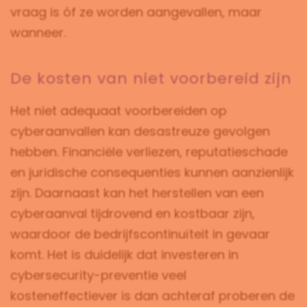
vraag is óf ze worden aangevallen, maar
wanneer.
De kosten van niet voorbereid zijn
Het niet adequaat voorbereiden op
cyberaanvallen kan desastreuze gevolgen
hebben. Financiële verliezen, reputatieschade
en juridische consequenties kunnen aanzienlijk
zijn. Daarnaast kan het herstellen van een
cyberaanval tijdrovend en kostbaar zijn,
waardoor de bedrijfscontinuïteit in gevaar
komt. Het is duidelijk dat investeren in
cybersecurity-preventie veel
kosteneffectiever is dan achteraf proberen de