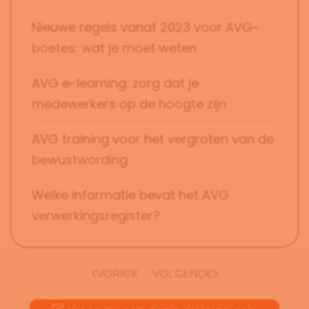
Nieuwe regels vanaf 2023 voor AVG-
boetes: wat je moet weten
AVG e-learning: zorg dat je
medewerkers op de hoogte zijn
AVG training voor het vergroten van de
bewustwording
Welke informatie bevat het AVG
verwerkingsregister?
VORIGE
VOLGENDE