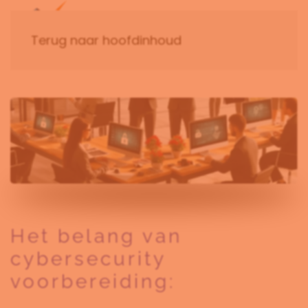
Terug naar hoofdinhoud
Het belang van
cybersecurity
voorbereiding: