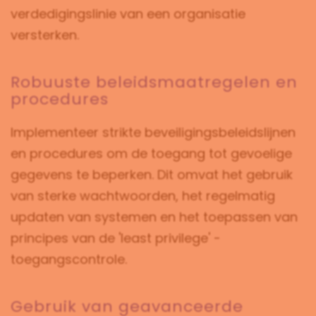
verdedigingslinie van een organisatie
versterken.
Robuuste beleidsmaatregelen en
procedures
Implementeer strikte beveiligingsbeleidslijnen
en procedures om de toegang tot gevoelige
gegevens te beperken. Dit omvat het gebruik
van sterke wachtwoorden, het regelmatig
updaten van systemen en het toepassen van
principes van de 'least privilege' -
toegangscontrole.
Gebruik van geavanceerde